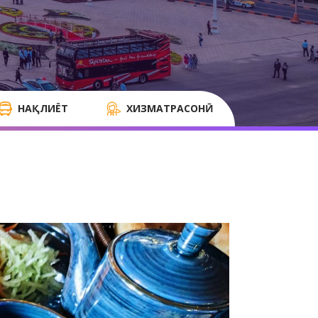
НАҚЛИЁТ
ХИЗМАТРАСОНӢ