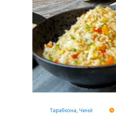
Тарабхона, Чинӣ