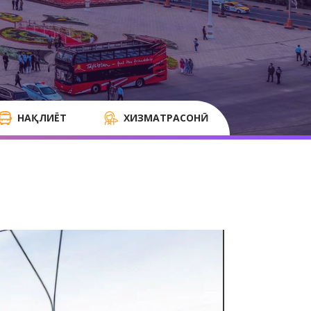
НАҚЛИЁТ
ХИЗМАТРАСОНӢ