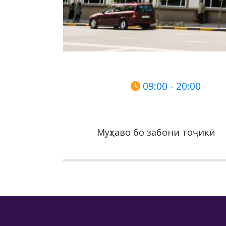
09:00 - 20:00
Муҳтаво бо забони тоҷикӣ